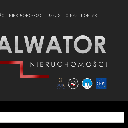
ŚCI
NIERUCHOMOŚCI
USŁUGI
O NAS
KONTAKT